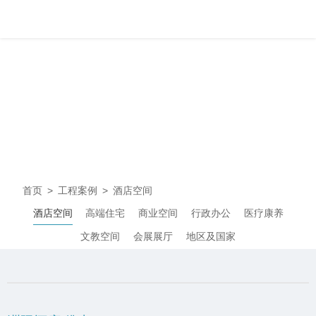
工程案例
PRODUCT CENTER
首页
>
工程案例
>
酒店空间
酒店空间
高端住宅
商业空间
行政办公
医疗康养
文教空间
会展展厅
地区及国家