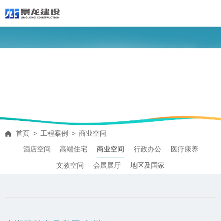
工程案例
PRODUCT CENTER
首页
>
工程案例
>
商业空间
酒店空间
高端住宅
商业空间
行政办公
医疗康养
文教空间
会展展厅
地区及国家